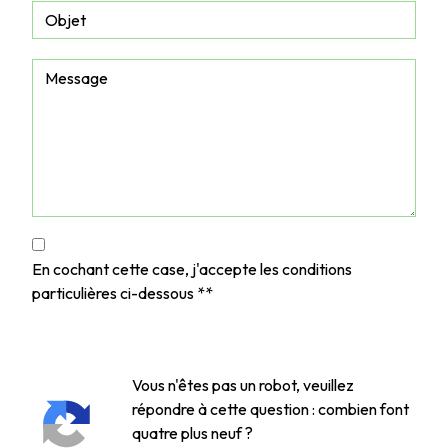
En cochant cette case, j'accepte les conditions
particulières ci-dessous **
Vous n'êtes pas un robot, veuillez
répondre à cette question : combien font
quatre plus neuf ?