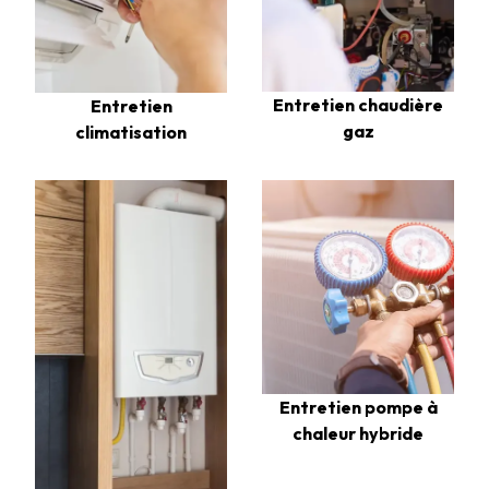
Entretien chaudière
Entretien
gaz
climatisation
Entretien pompe à
chaleur hybride