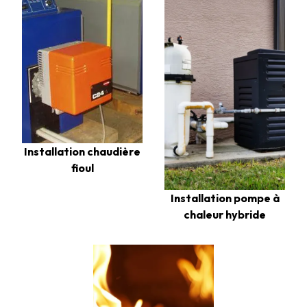
Installation chaudière
fioul
Installation pompe à
chaleur hybride