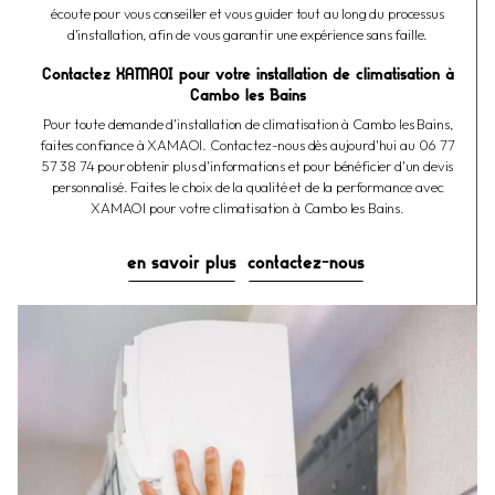
écoute pour vous conseiller et vous guider tout au long du processus
d'installation, afin de vous garantir une expérience sans faille.
Contactez XAMAOI pour votre installation de climatisation à
Cambo les Bains
Pour toute demande d'installation de climatisation à Cambo les Bains,
faites confiance à XAMAOI. Contactez-nous dès aujourd'hui au 06 77
57 38 74 pour obtenir plus d'informations et pour bénéficier d'un devis
personnalisé. Faites le choix de la qualité et de la performance avec
XAMAOI pour votre climatisation à Cambo les Bains.
en savoir plus
contactez-nous