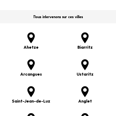
Nous intervenons sur ces villes
Ahetze
Biarritz
Arcangues
Ustaritz
Saint-Jean-de-Luz
Anglet