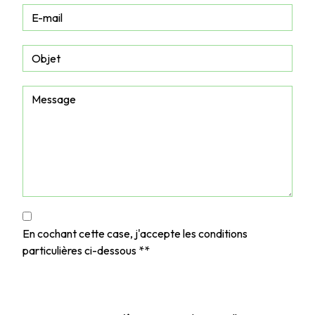
En cochant cette case, j'accepte les conditions
particulières ci-dessous **