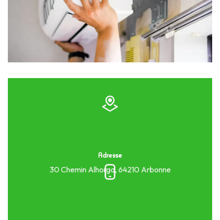
Adresse
30 Chemin Alhorga, 64210 Arbonne