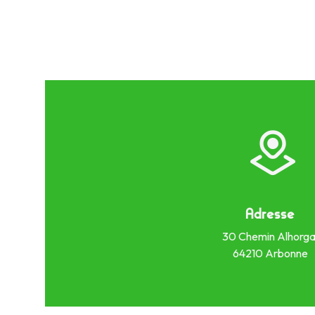
Adresse
30 Chemin Alhorga
64210 Arbonne