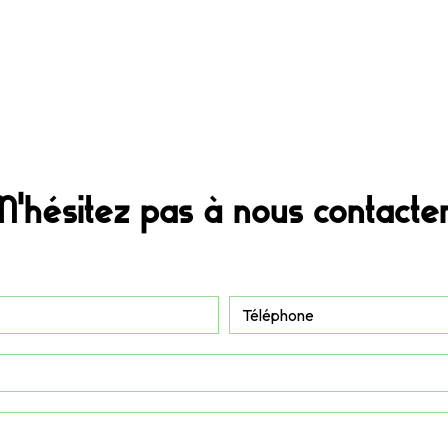
N'hésitez pas à nous contacte