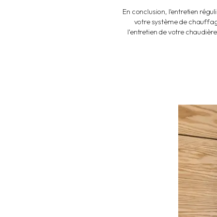
En conclusion, l'entretien rég
votre système de chauffag
l'entretien de votre chaudièr