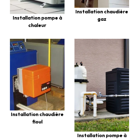
Installation chaudière
Installation pompe à
gaz
chaleur
Installation chaudière
fioul
Installation pompe à