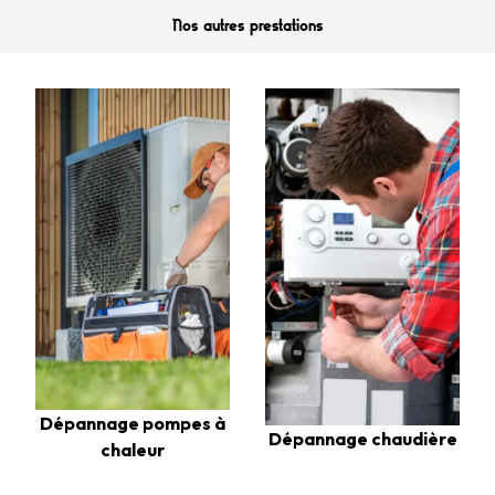
Nos autres prestations
Dépannage pompes à
Dépannage chaudière
chaleur