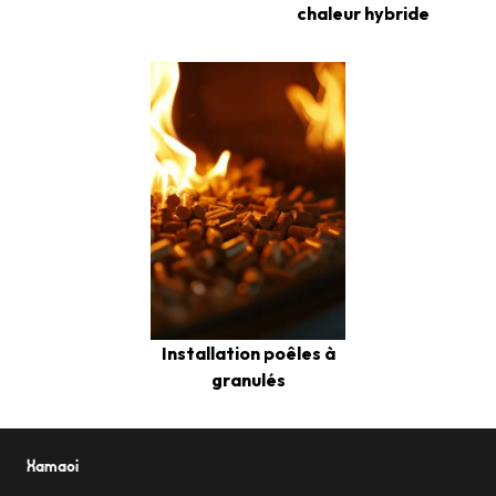
chaleur hybride
Installation poêles à
granulés
Xamaoi