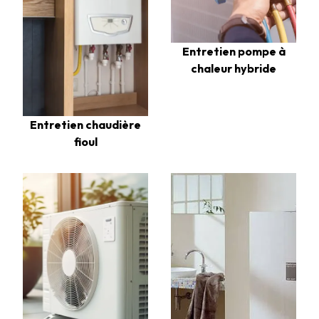
Entretien pompe à
chaleur hybride
Entretien chaudière
fioul