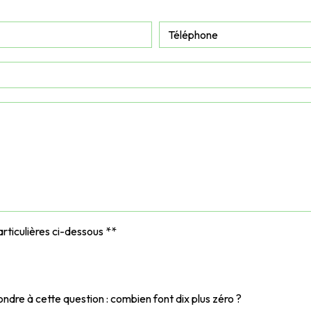
rticulières ci-dessous **
ondre à cette question : combien font dix plus zéro ?