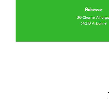
Adresse
30 Chemin Alhorga
64210 Arbonne