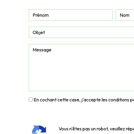
En cochant cette case, j'accepte les conditions pa
Vous n'êtes pas un robot, veuillez rép