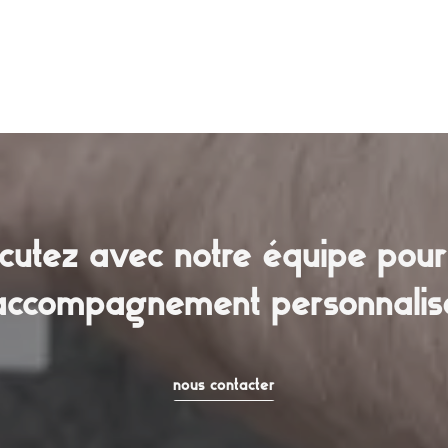
scutez avec notre équipe pour
accompagnement personnalis
nous contacter