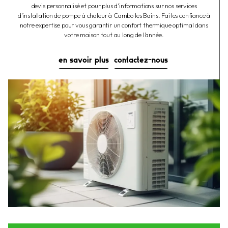
devis personnalisé et pour plus d'informations sur nos services
d'installation de pompe à chaleur à Cambo les Bains. Faites confiance à
notre expertise pour vous garantir un confort thermique optimal dans
votre maison tout au long de l'année.
en savoir plus
contactez-nous