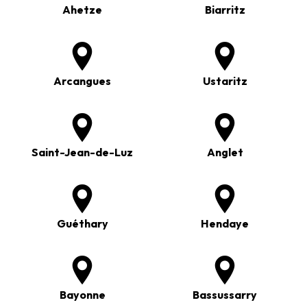
Ahetze
Biarritz
Arcangues
Ustaritz
Saint-Jean-de-Luz
Anglet
Guéthary
Hendaye
Bayonne
Bassussarry