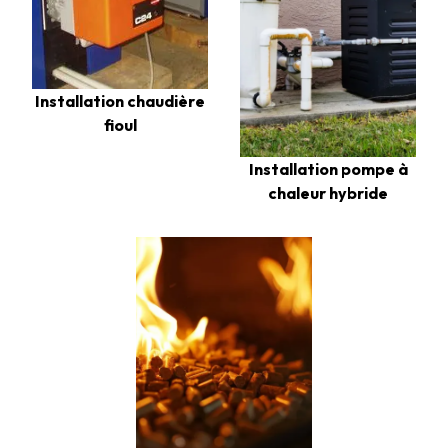
Installation chaudière
fioul
Installation pompe à
chaleur hybride