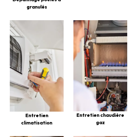
granulés
Entretien chaudière
Entretien
gaz
climatisation