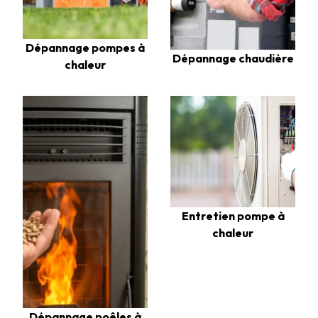
Dépannage pompes à
Dépannage chaudière
chaleur
Entretien pompe à
chaleur
Dépannage poêles à