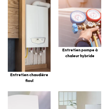
Entretien pompe à
chaleur hybride
Entretien chaudière
fioul