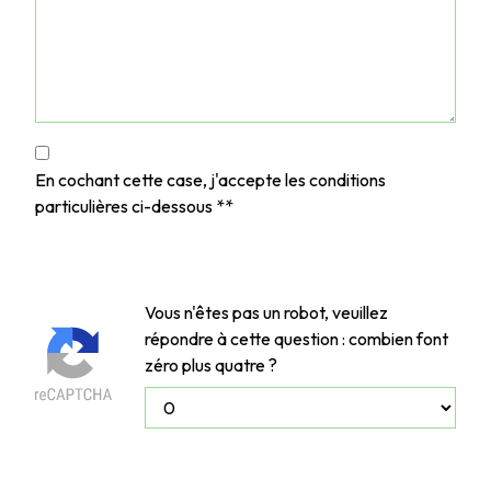
En cochant cette case, j'accepte les conditions
particulières ci-dessous **
Vous n'êtes pas un robot, veuillez
répondre à cette question : combien font
zéro plus quatre ?