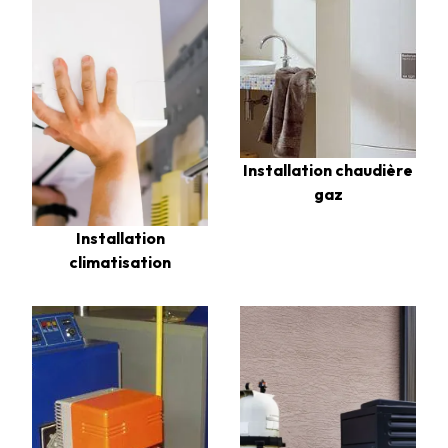
Installation chaudière
gaz
Installation
climatisation