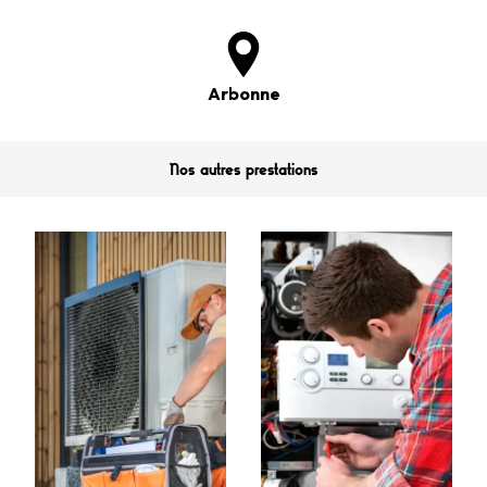
Arbonne
Nos autres prestations