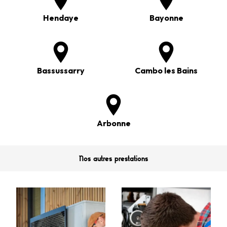
Hendaye
Bayonne
Bassussarry
Cambo les Bains
Arbonne
Nos autres prestations