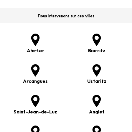
Nous intervenons sur ces villes
Ahetze
Biarritz
Arcangues
Ustaritz
Saint-Jean-de-Luz
Anglet