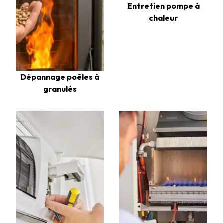
Entretien pompe à
chaleur
Dépannage poêles à
granulés