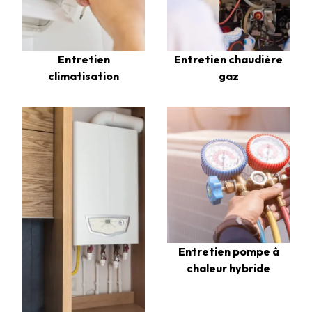
Entretien chaudière
Entretien
gaz
climatisation
Entretien pompe à
chaleur hybride