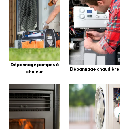
Dépannage pompes à
Dépannage chaudière
chaleur