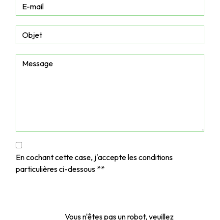
En cochant cette case, j'accepte les conditions
particulières ci-dessous **
Vous n'êtes pas un robot, veuillez