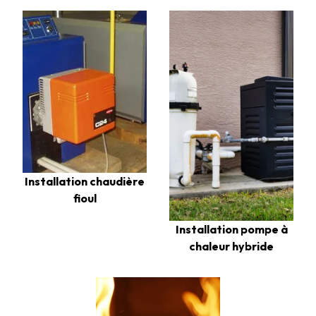
Installation chaudière
fioul
Installation pompe à
chaleur hybride