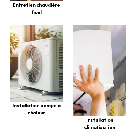
Entretien chaudière
fioul
Installation pompe à
chaleur
Installation
climatisation